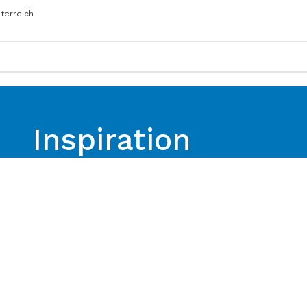
sterreich
Inspiration