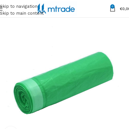
Skip to navigation
0
€
0,0
Skip to main content