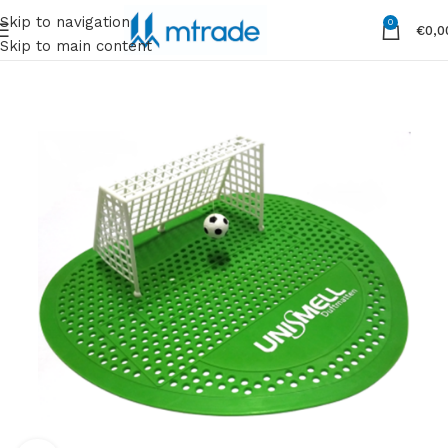
Skip to navigation
0
€
0,0
Skip to main content