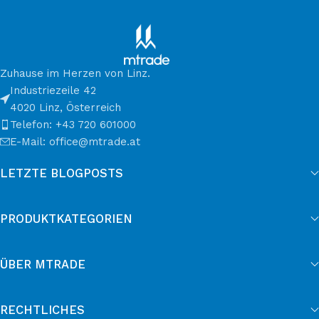
Zuhause im Herzen von Linz.
Industriezeile 42
4020 Linz, Österreich
Telefon: +43 720 601000
E-Mail: office@mtrade.at
LETZTE BLOGPOSTS
PRODUKTKATEGORIEN
ÜBER MTRADE
RECHTLICHES