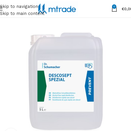
Skip to navigation
0
€
0,0
Skip to main content