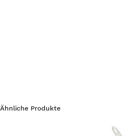
Ähnliche Produkte