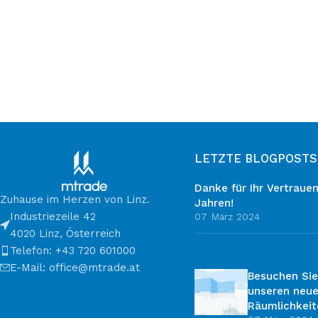
LETZTE BLOGPOSTS
Danke für Ihr Vertrauen
Zuhause im Herzen von Linz.
Jahren!
Industriezeile 42
07 März 2024
4020 Linz, Österreich
Telefon: +43 720 601000
E-Mail: office@mtrade.at
Besuchen Sie
unseren neu
Räumlichkeit